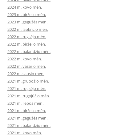
2024 m. kovo mėn.
2023 m. birželio mėn.
2023 m. gegužės mėn.
2022 m. lapkričio mėn.
2022 m. rugsėjo mėn.
2022 m. birželio mėn.
2022 m. balandžio mėn.
2022 m. kovo mėn.
2022 m. vasario mėn.
2022 m. sausio mėn.
2021 m. gruodžio mėn.
2021 m. rugsėjo mėn.
2021 m. rugpjūčio mėn.
2021 m. liepos mėn.
2021 m. birželio mėn.
2021 m. gegužės mėn.
2021 m. balandžio mėn.
2021 m. kovo mėn.