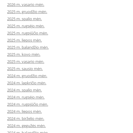
2026 m. vasario mėn.
2025 m. gruodžio mėn.
2025 m. spalio mėn.
2025 m. rugsėjo mėn.
2025 m. rugpjūčio mėn.
2025 m. liepos mėn.
2025 m. balandžio mėn.
2025 m. kovo mėn.
2025 m. vasario mėn.
2025 m. sausio mėn.
2024 m. gruodžio mėn.
2024 m. lapkričio mėn.
2024 m. spalio mėn.
2024 m. rugsėjo mėn.
2024 m. rugpjūčio mėn.
2024 m. liepos mėn.
2024 m. birželio mėn.
2024 m. gegužės mėn.
2024 m. balandžio mėn.