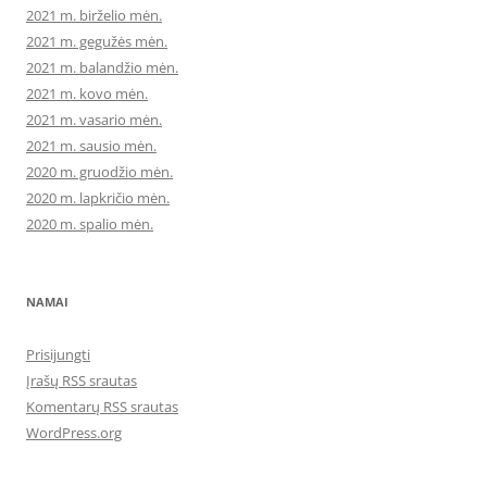
2021 m. birželio mėn.
2021 m. gegužės mėn.
2021 m. balandžio mėn.
2021 m. kovo mėn.
2021 m. vasario mėn.
2021 m. sausio mėn.
2020 m. gruodžio mėn.
2020 m. lapkričio mėn.
2020 m. spalio mėn.
NAMAI
Prisijungti
Įrašų RSS srautas
Komentarų RSS srautas
WordPress.org