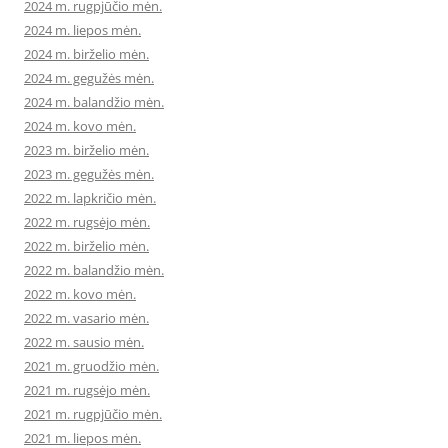
2024 m. rugpjūčio mėn.
2024 m. liepos mėn.
2024 m. birželio mėn.
2024 m. gegužės mėn.
2024 m. balandžio mėn.
2024 m. kovo mėn.
2023 m. birželio mėn.
2023 m. gegužės mėn.
2022 m. lapkričio mėn.
2022 m. rugsėjo mėn.
2022 m. birželio mėn.
2022 m. balandžio mėn.
2022 m. kovo mėn.
2022 m. vasario mėn.
2022 m. sausio mėn.
2021 m. gruodžio mėn.
2021 m. rugsėjo mėn.
2021 m. rugpjūčio mėn.
2021 m. liepos mėn.