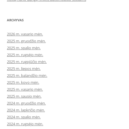
ARCHYVAS
2026 m. vasario mėn.
2025 m. gruodžio mėn.
2025 m. spalio mėn.
2025 m. rugsėjo mėn.
2025 m. rugpjūčio mėn.
2025 m. liepos mėn.
2025 m. balandžio mėn.
2025 m. kovo mėn.
2025 m. vasario mėn.
2025 m. sausio mėn.
2024 m. gruodžio mėn.
2024 m. lapkričio mėn.
2024 m. spalio mėn.
2024 m. rugsėjo mėn.