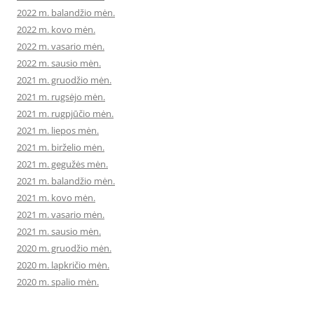
2022 m. balandžio mėn.
2022 m. kovo mėn.
2022 m. vasario mėn.
2022 m. sausio mėn.
2021 m. gruodžio mėn.
2021 m. rugsėjo mėn.
2021 m. rugpjūčio mėn.
2021 m. liepos mėn.
2021 m. birželio mėn.
2021 m. gegužės mėn.
2021 m. balandžio mėn.
2021 m. kovo mėn.
2021 m. vasario mėn.
2021 m. sausio mėn.
2020 m. gruodžio mėn.
2020 m. lapkričio mėn.
2020 m. spalio mėn.