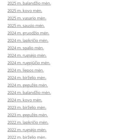
2025 m. balandžio mėn.
2025 m. kovo mėn.
2025 m. vasario mėn.
2025 m. sausio mėn.
2024 m. gruodžio mėn.
2024 m. lapkričio mėn.
2024 m. spalio mėn.
2024 m. rugsėjo mėn.
2024 m. rugpjūčio mėn.
2024 m. liepos mėn.
2024 m. birželio mėn.
2024 m. gegužės mėn.
2024 m. balandžio mėn.
2024 m. kovo mėn.
2023 m. birželio mėn.
2023 m. gegužės mėn.
2022 m. lapkričio mėn.
2022 m. rugsėjo mėn.
2022 m. birželio mėn.