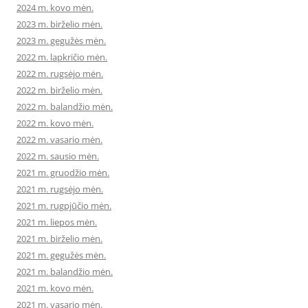
2024 m. kovo mėn.
2023 m. birželio mėn.
2023 m. gegužės mėn.
2022 m. lapkričio mėn.
2022 m. rugsėjo mėn.
2022 m. birželio mėn.
2022 m. balandžio mėn.
2022 m. kovo mėn.
2022 m. vasario mėn.
2022 m. sausio mėn.
2021 m. gruodžio mėn.
2021 m. rugsėjo mėn.
2021 m. rugpjūčio mėn.
2021 m. liepos mėn.
2021 m. birželio mėn.
2021 m. gegužės mėn.
2021 m. balandžio mėn.
2021 m. kovo mėn.
2021 m. vasario mėn.