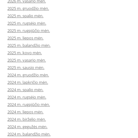
2026 m. vasario mėn.
2025 m. gruodžio mėn.
2025 m. spalio mėn.
2025 m. rugsėjo mėn.
2025 m. rugpjūčio mėn.
2025 m. liepos mėn.
2025 m. balandžio mėn.
2025 m. kovo mėn.
2025 m. vasario mėn.
2025 m. sausio mėn.
2024 m. gruodžio mėn.
2024 m. lapkričio mėn.
2024 m. spalio mėn.
2024 m. rugsėjo mėn.
2024 m. rugpjūčio mėn.
2024 m. liepos mėn.
2024 m. birželio mėn.
2024 m. gegužės mėn.
2024 m. balandžio mėn.