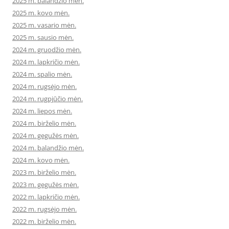
2025 m. balandžio mėn.
2025 m. kovo mėn.
2025 m. vasario mėn.
2025 m. sausio mėn.
2024 m. gruodžio mėn.
2024 m. lapkričio mėn.
2024 m. spalio mėn.
2024 m. rugsėjo mėn.
2024 m. rugpjūčio mėn.
2024 m. liepos mėn.
2024 m. birželio mėn.
2024 m. gegužės mėn.
2024 m. balandžio mėn.
2024 m. kovo mėn.
2023 m. birželio mėn.
2023 m. gegužės mėn.
2022 m. lapkričio mėn.
2022 m. rugsėjo mėn.
2022 m. birželio mėn.