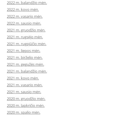
2022 m. balandžio mėn.
2022 m. kovo mėn.
2022 m. vasario mėn.
2022 m. sausio mėn.
2021 m. gruodžio mėn.
2021 m. rugsėjo mėn.
2021 m. rugpjūčio mėn.
2021 m. liepos mėn.
2021 m. birželio mėn.
2021 m. gegužės mėn.
2021 m. balandžio mėn.
2021 m. kovo mėn.
2021 m. vasario mėn.
2021 m. sausio mėn.
2020 m. gruodžio mėn.
2020 m. lapkričio mėn.
2020 m. spalio mėn.