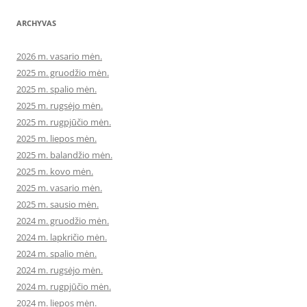
ARCHYVAS
2026 m. vasario mėn.
2025 m. gruodžio mėn.
2025 m. spalio mėn.
2025 m. rugsėjo mėn.
2025 m. rugpjūčio mėn.
2025 m. liepos mėn.
2025 m. balandžio mėn.
2025 m. kovo mėn.
2025 m. vasario mėn.
2025 m. sausio mėn.
2024 m. gruodžio mėn.
2024 m. lapkričio mėn.
2024 m. spalio mėn.
2024 m. rugsėjo mėn.
2024 m. rugpjūčio mėn.
2024 m. liepos mėn.