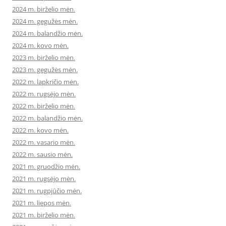
2024 m. birželio mėn.
2024 m. gegužės mėn.
2024 m. balandžio mėn.
2024 m. kovo mėn.
2023 m. birželio mėn.
2023 m. gegužės mėn.
2022 m. lapkričio mėn.
2022 m. rugsėjo mėn.
2022 m. birželio mėn.
2022 m. balandžio mėn.
2022 m. kovo mėn.
2022 m. vasario mėn.
2022 m. sausio mėn.
2021 m. gruodžio mėn.
2021 m. rugsėjo mėn.
2021 m. rugpjūčio mėn.
2021 m. liepos mėn.
2021 m. birželio mėn.