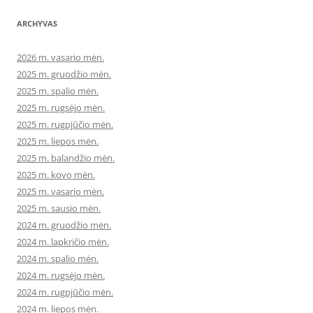
ARCHYVAS
2026 m. vasario mėn.
2025 m. gruodžio mėn.
2025 m. spalio mėn.
2025 m. rugsėjo mėn.
2025 m. rugpjūčio mėn.
2025 m. liepos mėn.
2025 m. balandžio mėn.
2025 m. kovo mėn.
2025 m. vasario mėn.
2025 m. sausio mėn.
2024 m. gruodžio mėn.
2024 m. lapkričio mėn.
2024 m. spalio mėn.
2024 m. rugsėjo mėn.
2024 m. rugpjūčio mėn.
2024 m. liepos mėn.