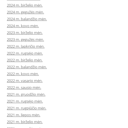
2024 m. birželio mėn.
2024 m. gegužės mėn.
2024 m. balandžio mėn.
2024 m. kovo mėn.
2023 m. birželio mėn.
2023 m. gegužės mėn.
2022 m. lapkričio mėn.
2022 m. rugsėjo mėn.
2022 m. birželio mėn.
2022 m. balandžio mėn.
2022 m. kovo mėn.
2022 m. vasario mėn.
2022 m. sausio mėn.
2021 m. gruodžio mėn.
2021 m. rugsėjo mėn.
2021 m. rugpjūčio mėn.
2021 m. liepos mėn.
2021 m. birželio mėn.