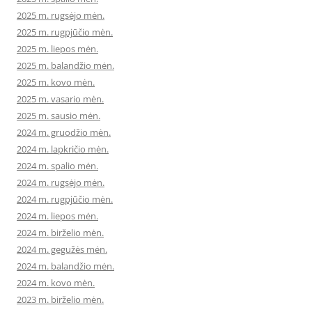
2025 m. rugsėjo mėn.
2025 m. rugpjūčio mėn.
2025 m. liepos mėn.
2025 m. balandžio mėn.
2025 m. kovo mėn.
2025 m. vasario mėn.
2025 m. sausio mėn.
2024 m. gruodžio mėn.
2024 m. lapkričio mėn.
2024 m. spalio mėn.
2024 m. rugsėjo mėn.
2024 m. rugpjūčio mėn.
2024 m. liepos mėn.
2024 m. birželio mėn.
2024 m. gegužės mėn.
2024 m. balandžio mėn.
2024 m. kovo mėn.
2023 m. birželio mėn.