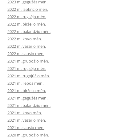
2023 m. gegužės mėn.
2022 m. lapkričio mėn.
2022 m. rugsėjo mėn.
2022 m. birželio mėn.
2022 m. balandžio mėn.
2022 m. kovo mėn.
2022 m. vasario mėn.
2022 m. sausio mėn.
2021 m. gruodžio mėn.
2021 m. rugsėjo mėn.
2021 m. rugpjūčio mėn.
2021 m. liepos mėn.
2021 m. birželio mėn.
2021 m. gegužės mėn.
2021 m. balandžio mėn.
2021 m. kovo mėn.
2021 m. vasario mėn.
2021 m. sausio mėn.
2020 m. gruodžio mėn.