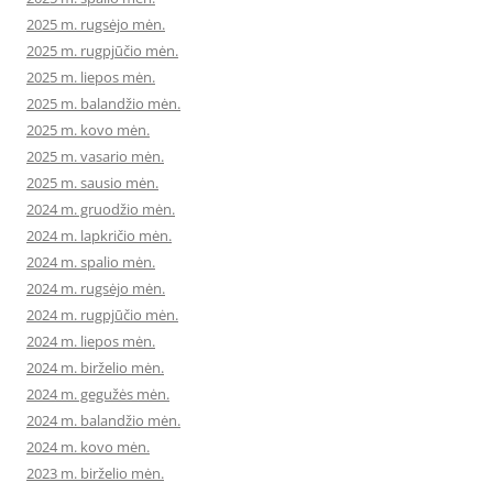
2025 m. rugsėjo mėn.
2025 m. rugpjūčio mėn.
2025 m. liepos mėn.
2025 m. balandžio mėn.
2025 m. kovo mėn.
2025 m. vasario mėn.
2025 m. sausio mėn.
2024 m. gruodžio mėn.
2024 m. lapkričio mėn.
2024 m. spalio mėn.
2024 m. rugsėjo mėn.
2024 m. rugpjūčio mėn.
2024 m. liepos mėn.
2024 m. birželio mėn.
2024 m. gegužės mėn.
2024 m. balandžio mėn.
2024 m. kovo mėn.
2023 m. birželio mėn.