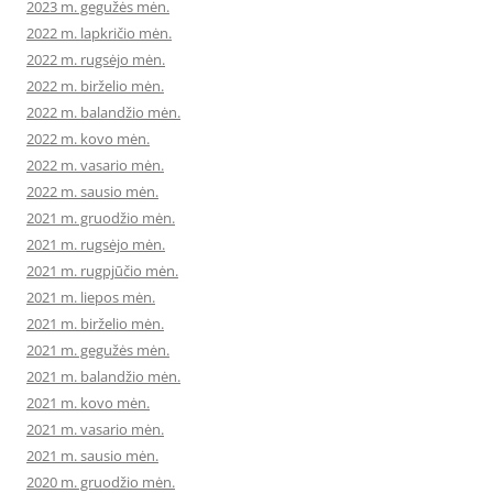
2023 m. gegužės mėn.
2022 m. lapkričio mėn.
2022 m. rugsėjo mėn.
2022 m. birželio mėn.
2022 m. balandžio mėn.
2022 m. kovo mėn.
2022 m. vasario mėn.
2022 m. sausio mėn.
2021 m. gruodžio mėn.
2021 m. rugsėjo mėn.
2021 m. rugpjūčio mėn.
2021 m. liepos mėn.
2021 m. birželio mėn.
2021 m. gegužės mėn.
2021 m. balandžio mėn.
2021 m. kovo mėn.
2021 m. vasario mėn.
2021 m. sausio mėn.
2020 m. gruodžio mėn.