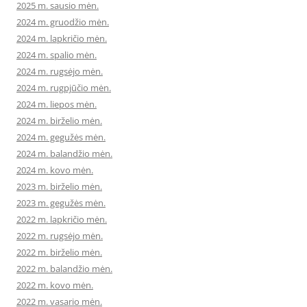
2025 m. sausio mėn.
2024 m. gruodžio mėn.
2024 m. lapkričio mėn.
2024 m. spalio mėn.
2024 m. rugsėjo mėn.
2024 m. rugpjūčio mėn.
2024 m. liepos mėn.
2024 m. birželio mėn.
2024 m. gegužės mėn.
2024 m. balandžio mėn.
2024 m. kovo mėn.
2023 m. birželio mėn.
2023 m. gegužės mėn.
2022 m. lapkričio mėn.
2022 m. rugsėjo mėn.
2022 m. birželio mėn.
2022 m. balandžio mėn.
2022 m. kovo mėn.
2022 m. vasario mėn.