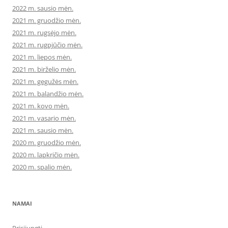
2022 m. sausio mėn.
2021 m. gruodžio mėn.
2021 m. rugsėjo mėn.
2021 m. rugpjūčio mėn.
2021 m. liepos mėn.
2021 m. birželio mėn.
2021 m. gegužės mėn.
2021 m. balandžio mėn.
2021 m. kovo mėn.
2021 m. vasario mėn.
2021 m. sausio mėn.
2020 m. gruodžio mėn.
2020 m. lapkričio mėn.
2020 m. spalio mėn.
NAMAI