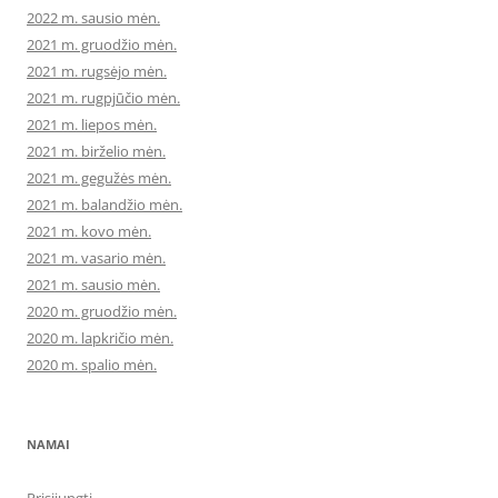
2022 m. sausio mėn.
2021 m. gruodžio mėn.
2021 m. rugsėjo mėn.
2021 m. rugpjūčio mėn.
2021 m. liepos mėn.
2021 m. birželio mėn.
2021 m. gegužės mėn.
2021 m. balandžio mėn.
2021 m. kovo mėn.
2021 m. vasario mėn.
2021 m. sausio mėn.
2020 m. gruodžio mėn.
2020 m. lapkričio mėn.
2020 m. spalio mėn.
NAMAI