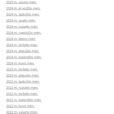
2025 m. sausio mėn.
2024 m. gruodžio mėn.
2024 m. lapkričio mėn.
2024 m. spalio mėn.
2024 m. rugsėjo mėn.
2024 m. rugpjūčio mėn.
2024 m. liepos mėn.
2024 m. birželio mėn.
2024 m. gegužės mėn.
2024 m. balandžio mėn.
2024 m. kovo mėn.
2023 m. birželio mėn.
2023 m. gegužės mėn.
2022 m. lapkričio mėn.
2022 m. rugsėjo mėn.
2022 m. birželio mėn.
2022 m. balandžio mėn.
2022 m. kovo mėn.
2022 m. vasario mėn.