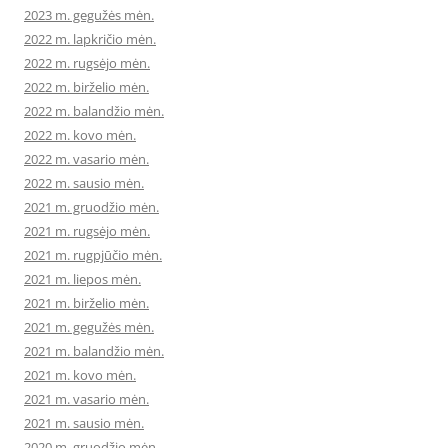
2023 m. gegužės mėn.
2022 m. lapkričio mėn.
2022 m. rugsėjo mėn.
2022 m. birželio mėn.
2022 m. balandžio mėn.
2022 m. kovo mėn.
2022 m. vasario mėn.
2022 m. sausio mėn.
2021 m. gruodžio mėn.
2021 m. rugsėjo mėn.
2021 m. rugpjūčio mėn.
2021 m. liepos mėn.
2021 m. birželio mėn.
2021 m. gegužės mėn.
2021 m. balandžio mėn.
2021 m. kovo mėn.
2021 m. vasario mėn.
2021 m. sausio mėn.
2020 m. gruodžio mėn.