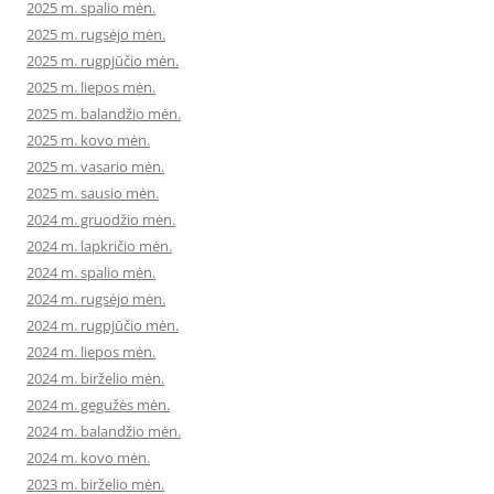
2025 m. spalio mėn.
2025 m. rugsėjo mėn.
2025 m. rugpjūčio mėn.
2025 m. liepos mėn.
2025 m. balandžio mėn.
2025 m. kovo mėn.
2025 m. vasario mėn.
2025 m. sausio mėn.
2024 m. gruodžio mėn.
2024 m. lapkričio mėn.
2024 m. spalio mėn.
2024 m. rugsėjo mėn.
2024 m. rugpjūčio mėn.
2024 m. liepos mėn.
2024 m. birželio mėn.
2024 m. gegužės mėn.
2024 m. balandžio mėn.
2024 m. kovo mėn.
2023 m. birželio mėn.