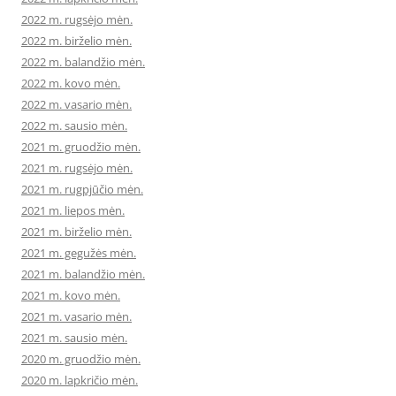
2022 m. rugsėjo mėn.
2022 m. birželio mėn.
2022 m. balandžio mėn.
2022 m. kovo mėn.
2022 m. vasario mėn.
2022 m. sausio mėn.
2021 m. gruodžio mėn.
2021 m. rugsėjo mėn.
2021 m. rugpjūčio mėn.
2021 m. liepos mėn.
2021 m. birželio mėn.
2021 m. gegužės mėn.
2021 m. balandžio mėn.
2021 m. kovo mėn.
2021 m. vasario mėn.
2021 m. sausio mėn.
2020 m. gruodžio mėn.
2020 m. lapkričio mėn.