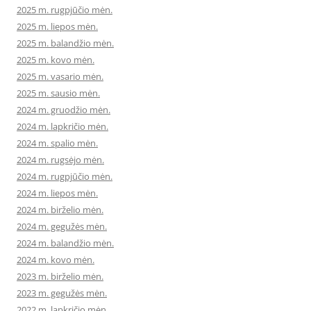
2025 m. rugpjūčio mėn.
2025 m. liepos mėn.
2025 m. balandžio mėn.
2025 m. kovo mėn.
2025 m. vasario mėn.
2025 m. sausio mėn.
2024 m. gruodžio mėn.
2024 m. lapkričio mėn.
2024 m. spalio mėn.
2024 m. rugsėjo mėn.
2024 m. rugpjūčio mėn.
2024 m. liepos mėn.
2024 m. birželio mėn.
2024 m. gegužės mėn.
2024 m. balandžio mėn.
2024 m. kovo mėn.
2023 m. birželio mėn.
2023 m. gegužės mėn.
2022 m. lapkričio mėn.