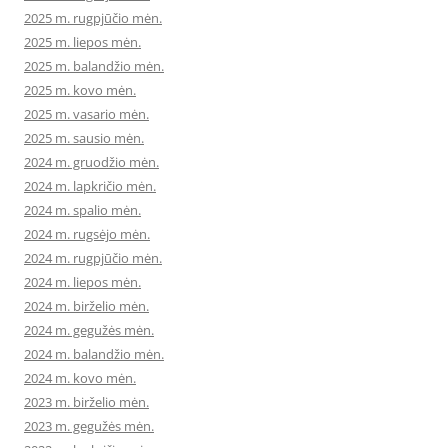
2025 m. rugpjūčio mėn.
2025 m. liepos mėn.
2025 m. balandžio mėn.
2025 m. kovo mėn.
2025 m. vasario mėn.
2025 m. sausio mėn.
2024 m. gruodžio mėn.
2024 m. lapkričio mėn.
2024 m. spalio mėn.
2024 m. rugsėjo mėn.
2024 m. rugpjūčio mėn.
2024 m. liepos mėn.
2024 m. birželio mėn.
2024 m. gegužės mėn.
2024 m. balandžio mėn.
2024 m. kovo mėn.
2023 m. birželio mėn.
2023 m. gegužės mėn.