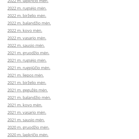
2022 m. lapkričio mėn.
2022 m. rugsėjo mėn.
2022 m. birželio mėn.
2022 m. balandžio mėn.
2022 m. kovo mėn.
2022 m. vasario mėn.
2022 m. sausio mėn.
2021 m. gruodžio mėn.
2021 m. rugsėjo mėn.
2021 m. rugpjūčio mėn.
2021 m. liepos mėn.
2021 m. birželio mėn.
2021 m. gegužės mėn.
2021 m. balandžio mėn.
2021 m. kovo mėn.
2021 m. vasario mėn.
2021 m. sausio mėn.
2020 m. gruodžio mėn.
2020 m. lapkričio mėn.