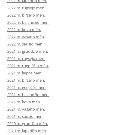
2022 m. lapkričio mėn.
2022 m. rugsėjo mėn.
2022 m. birželio mėn.
2022 m. balandžio mėn.
2022 m. kovo mėn.
2022 m. vasario mėn.
2022 m. sausio mėn.
2021 m. gruodžio mėn.
2021 m. rugsėjo mėn.
2021 m. rugpjūčio mėn.
2021 m. liepos mėn.
2021 m. birželio mėn.
2021 m. gegužės mėn.
2021 m. balandžio mėn.
2021 m. kovo mėn.
2021 m. vasario mėn.
2021 m. sausio mėn.
2020 m. gruodžio mėn.
2020 m. lapkričio mėn.