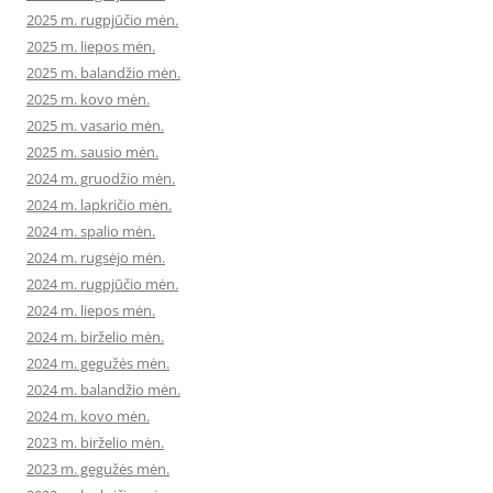
2025 m. rugpjūčio mėn.
2025 m. liepos mėn.
2025 m. balandžio mėn.
2025 m. kovo mėn.
2025 m. vasario mėn.
2025 m. sausio mėn.
2024 m. gruodžio mėn.
2024 m. lapkričio mėn.
2024 m. spalio mėn.
2024 m. rugsėjo mėn.
2024 m. rugpjūčio mėn.
2024 m. liepos mėn.
2024 m. birželio mėn.
2024 m. gegužės mėn.
2024 m. balandžio mėn.
2024 m. kovo mėn.
2023 m. birželio mėn.
2023 m. gegužės mėn.