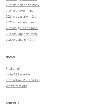
2021 m. balandžio mėn.
2021 m. kovo mėn.
2021 m. vasario mėn.
2021 m. sausio mėn.
2020 m. gruodžio mėn.
2020 m. lapkričio mėn.
2020 m. spalio mėn.
NAMAI
Prisijungti
Įrašų RSS srautas
Komentarų RSS srautas
WordPress.org
DEBESĖLIS