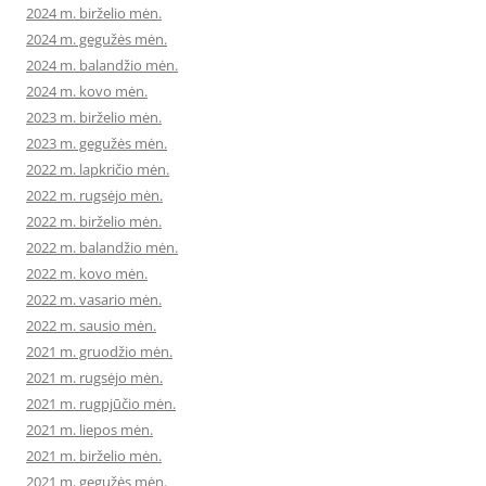
2024 m. birželio mėn.
2024 m. gegužės mėn.
2024 m. balandžio mėn.
2024 m. kovo mėn.
2023 m. birželio mėn.
2023 m. gegužės mėn.
2022 m. lapkričio mėn.
2022 m. rugsėjo mėn.
2022 m. birželio mėn.
2022 m. balandžio mėn.
2022 m. kovo mėn.
2022 m. vasario mėn.
2022 m. sausio mėn.
2021 m. gruodžio mėn.
2021 m. rugsėjo mėn.
2021 m. rugpjūčio mėn.
2021 m. liepos mėn.
2021 m. birželio mėn.
2021 m. gegužės mėn.