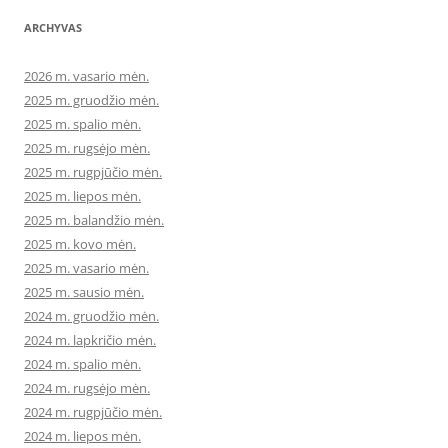
ARCHYVAS
2026 m. vasario mėn.
2025 m. gruodžio mėn.
2025 m. spalio mėn.
2025 m. rugsėjo mėn.
2025 m. rugpjūčio mėn.
2025 m. liepos mėn.
2025 m. balandžio mėn.
2025 m. kovo mėn.
2025 m. vasario mėn.
2025 m. sausio mėn.
2024 m. gruodžio mėn.
2024 m. lapkričio mėn.
2024 m. spalio mėn.
2024 m. rugsėjo mėn.
2024 m. rugpjūčio mėn.
2024 m. liepos mėn.